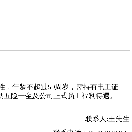
，年龄不超过50周岁，需持有电工证
纳五险一金及公司正式员工福利待遇。
联系人:王先生