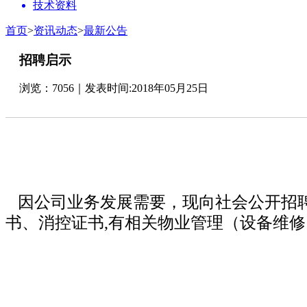
技术资料
首页
>
资讯动态
>
最新公告
招聘启示
浏览：7056｜发表时间:2018年05月25日
因公司业务发展需要，现向社会公开招聘
书、消控证书,有相关物业管理（设备维修）