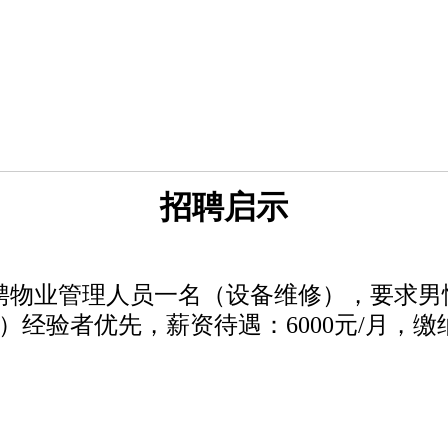
招聘启示
物业管理人员一名（设备维修），要求男性
经验者优先，薪资待遇：6000元/月，
缴