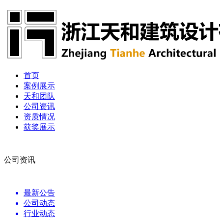
首页
案例展示
天和团队
公司资讯
资质情况
获奖展示
公司资讯
最新公告
公司动态
行业动态