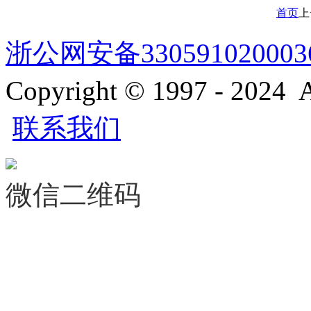
首页
上
浙公网安备330591020003
Copyright © 1997 - 2024 A
联系我们
微信二维码