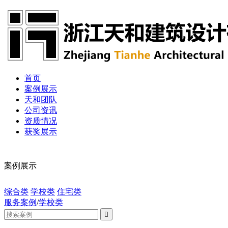
首页
案例展示
天和团队
公司资讯
资质情况
获奖展示
案例展示
综合类
学校类
住宅类
服务案例
/
学校类
