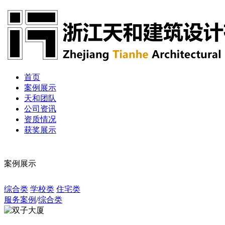
首页
案例展示
天和团队
公司资讯
资质情况
获奖展示
案例展示
综合类
学校类
住宅类
服务案例
/
综合类